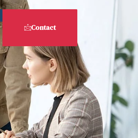
Contact