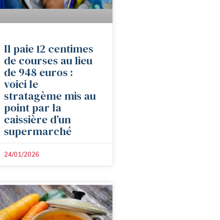
Il paie 12 centimes
de courses au lieu
de 948 euros :
voici le
stratagème mis au
point par la
caissière d’un
supermarché
24/01/2026