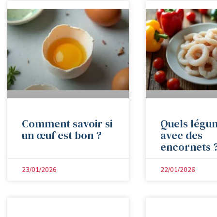
Comment savoir si
Quels légu
un œuf est bon ?
avec des
encornets 
23/01/2026
22/01/2026