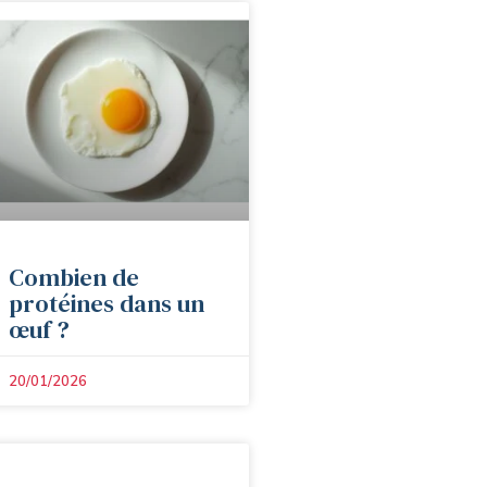
Combien de
protéines dans un
œuf ?
20/01/2026