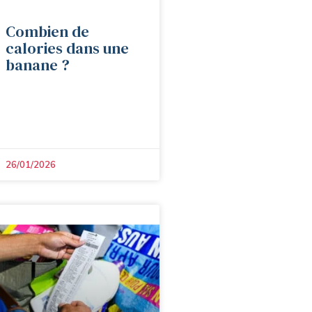
Combien de
calories dans une
banane ?
26/01/2026