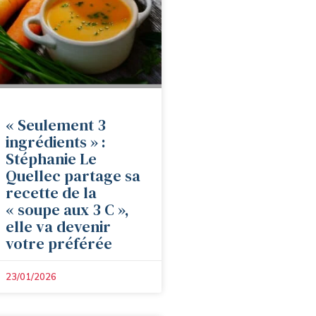
« Seulement 3
ingrédients » :
Stéphanie Le
Quellec partage sa
recette de la
« soupe aux 3 C »,
elle va devenir
votre préférée
23/01/2026