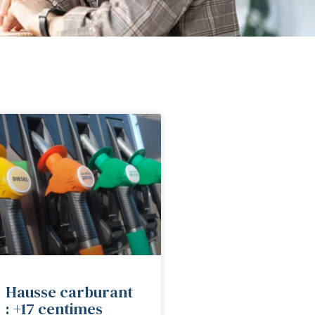
Hausse carburant
: +17 centimes