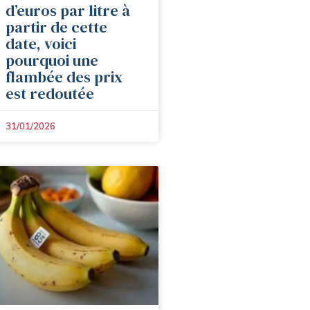
d’euros par litre à
partir de cette
date, voici
pourquoi une
flambée des prix
est redoutée
31/01/2026