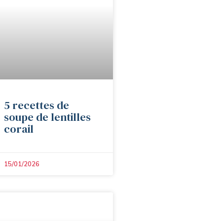
5 recettes de
soupe de lentilles
corail
15/01/2026