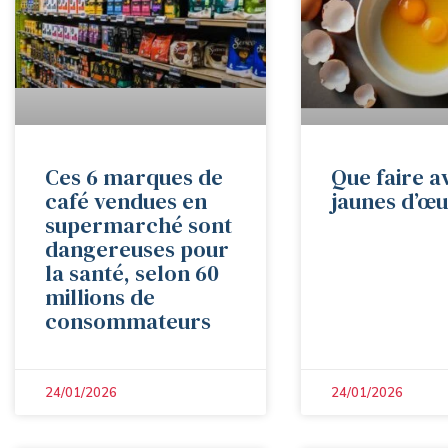
Ces 6 marques de
Que faire a
café vendues en
jaunes d’œu
supermarché sont
dangereuses pour
la santé, selon 60
millions de
consommateurs
24/01/2026
24/01/2026