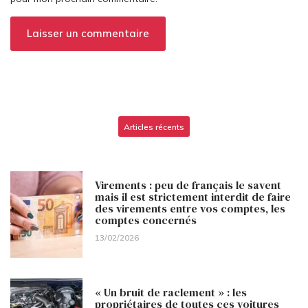
Articles récents
Virements : peu de français le savent
mais il est strictement interdit de faire
des virements entre vos comptes, les
comptes concernés
13/02/2026
« Un bruit de raclement » : les
propriétaires de toutes ces voitures