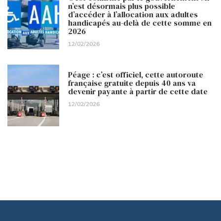
n’est désormais plus possible
d’accéder à l’allocation aux adultes
handicapés au-delà de cette somme en
2026
12/02/2026
Péage : c’est officiel, cette autoroute
française gratuite depuis 40 ans va
devenir payante à partir de cette date
12/02/2026