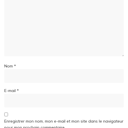
Nom
*
E-mail
*
Enregistrer mon nom, mon e-mail et mon site dans le navigateur
pour mon prochain commentaire.