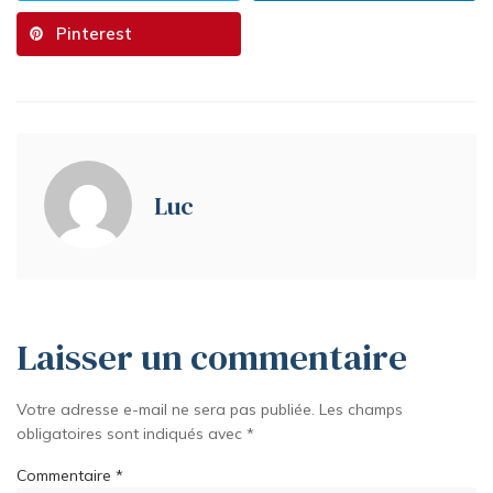
Pinterest
Luc
Laisser un commentaire
Votre adresse e-mail ne sera pas publiée.
Les champs
obligatoires sont indiqués avec
*
Commentaire
*