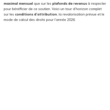
maximal mensuel
que sur les
plafonds de revenus
à respecter
pour bénéficier de ce soutien. Voici un tour d’horizon complet
sur les
conditions d’attribution
, la revalorisation prévue et le
mode de calcul des droits pour l’année 2026.