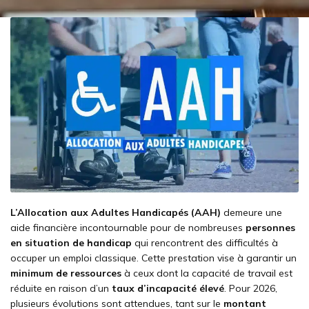
L’Allocation aux Adultes Handicapés (AAH)
demeure une
aide financière incontournable pour de nombreuses
personnes
en situation de handicap
qui rencontrent des difficultés à
occuper un emploi classique. Cette prestation vise à garantir un
minimum de ressources
à ceux dont la capacité de travail est
réduite en raison d’un
taux d’incapacité élevé
. Pour 2026,
plusieurs évolutions sont attendues, tant sur le
montant