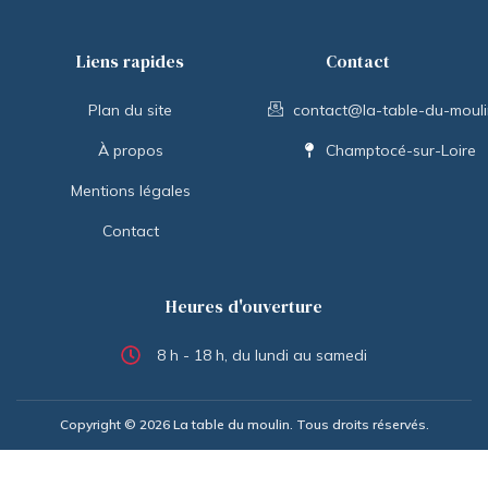
Liens rapides
Contact
Plan du site
contact@la-table-du-moulin
À propos
Champtocé-sur-Loire
Mentions légales
Contact
Heures d'ouverture
8 h - 18 h, du lundi au samedi
Copyright © 2026 La table du moulin. Tous droits réservés.