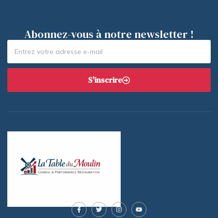
Abonnez-vous à notre newsletter !
S'inscrire