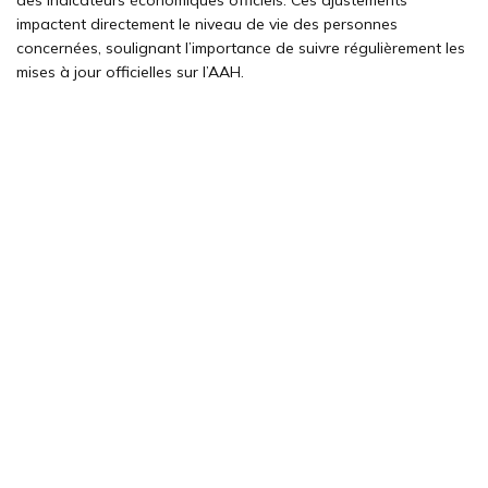
impactent directement le niveau de vie des personnes
concernées, soulignant l’importance de suivre régulièrement les
mises à jour officielles sur l’AAH.