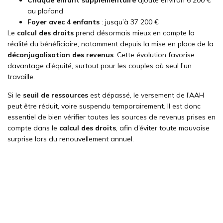
au plafond
Foyer avec 4 enfants
: jusqu’à 37 200 €
Le
calcul des droits
prend désormais mieux en compte la
réalité du bénéficiaire, notamment depuis la mise en place de la
déconjugalisation des revenus
. Cette évolution favorise
davantage d’équité, surtout pour les couples où seul l’un
travaille.
Si le
seuil de ressources
est dépassé, le versement de l’AAH
peut être réduit, voire suspendu temporairement. Il est donc
essentiel de bien vérifier toutes les sources de revenus prises en
compte dans le
calcul des droits
, afin d’éviter toute mauvaise
surprise lors du renouvellement annuel.