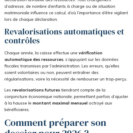
d’adresse, de nombre d’enfants à charge ou de situation
matrimoniale influence ce calcul, d’où l’importance d’être vigilant
lors de chaque déclaration.
Revalorisations automatiques et
contrôles
Chaque année, la caisse effectue une
vérification
automatique des ressources
, s’appuyant sur les données
fiscales transmises par l’administration. Les erreurs, qu’elles
soient volontaires ou non, peuvent entraîner des
régularisations, voire la nécessité de rembourser un trop-perçu.
Les
revalorisations futures
tiendront compte de la
conjoncture économique nationale, permettant parfois d’ajuster
à la hausse le
montant maximal mensuel
octroyé aux
bénéficiaires.
Comment préparer son