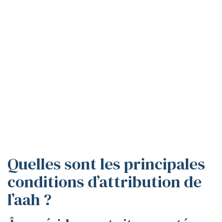
Quelles sont les principales
conditions d’attribution de
l’aah ?