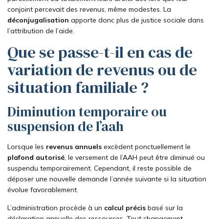
conjoint percevait des revenus, même modestes. La
déconjugalisation
apporte donc plus de justice sociale dans
l’attribution de l’aide.
Que se passe-t-il en cas de
variation de revenus ou de
situation familiale ?
Diminution temporaire ou
suspension de l’aah
Lorsque les
revenus annuels
excèdent ponctuellement le
plafond autorisé
, le versement de l’AAH peut être diminué ou
suspendu temporairement. Cependant, il reste possible de
déposer une nouvelle demande l’année suivante si la situation
évolue favorablement.
L’administration procède à un
calcul précis
basé sur la
déclaration annuelle des ressources. Tout changement