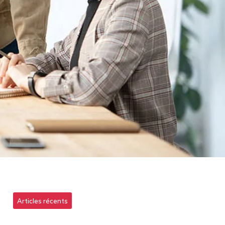
Articles récents