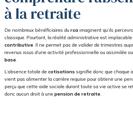
à la retraite
De nombreux bénéficiaires du
rsa
imaginent qu’ils percevr
classique. Pourtant, la réalité administrative est implacable 
contributive
. Il ne permet pas de valider de trimestres aup
revenus issus d’une activité professionnelle ou assimilée ou
base
.
L’absence totale de
cotisations
signifie donc que chaque 
vient pas alimenter la carrière requise pour obtenir une pe
perçu que cette aide sociale durant toute sa vie active se re
donc aucun droit à une
pension de retraite
.