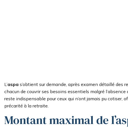
L’
aspa
s’obtient sur demande, après examen détaillé des res
chacun de couvrir ses besoins essentiels malgré l’absence
reste indispensable pour ceux qui n’ont jamais pu cotiser, o
précarité à la retraite.
Montant maximal de l’as