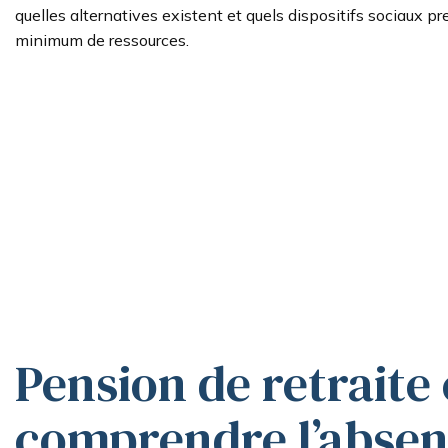
quelles alternatives existent et quels dispositifs sociaux pr
minimum de ressources.
Pension de retraite e
comprendre l’absen