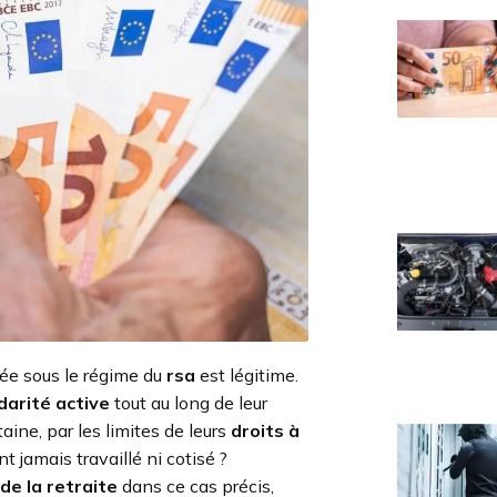
ée sous le régime du
rsa
est légitime.
darité active
tout au long de leur
aine, par les limites de leurs
droits à
 jamais travaillé ni cotisé ?
e la retraite
dans ce cas précis,