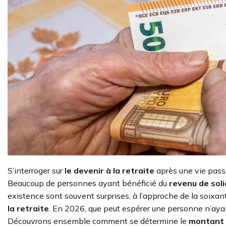
S’interroger sur
le devenir à la retraite
après une vie pass
Beaucoup de personnes ayant bénéficié du
revenu de soli
existence sont souvent surprises, à l’approche de la soixant
la retraite
. En 2026, que peut espérer une personne n’ayant
Découvrons ensemble comment se détermine le
montant d