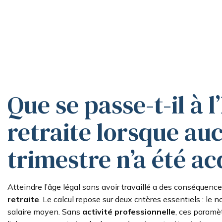
Que se passe-t-il à l
retraite lorsque au
trimestre n’a été ac
Atteindre l’âge légal sans avoir travaillé a des conséquence
retraite
. Le calcul repose sur deux critères essentiels : le 
salaire moyen. Sans
activité professionnelle
, ces paramè