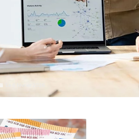
Le
6 février 2026