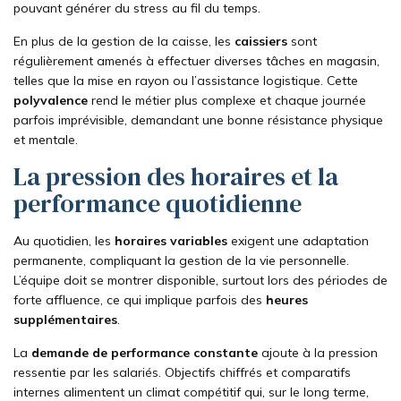
pouvant générer du stress au fil du temps.
En plus de la gestion de la caisse, les
caissiers
sont
régulièrement amenés à effectuer diverses tâches en magasin,
telles que la mise en rayon ou l’assistance logistique. Cette
polyvalence
rend le métier plus complexe et chaque journée
parfois imprévisible, demandant une bonne résistance physique
et mentale.
La pression des horaires et la
performance quotidienne
Au quotidien, les
horaires variables
exigent une adaptation
permanente, compliquant la gestion de la vie personnelle.
L’équipe doit se montrer disponible, surtout lors des périodes de
forte affluence, ce qui implique parfois des
heures
supplémentaires
.
La
demande de performance constante
ajoute à la pression
ressentie par les salariés. Objectifs chiffrés et comparatifs
internes alimentent un climat compétitif qui, sur le long terme,