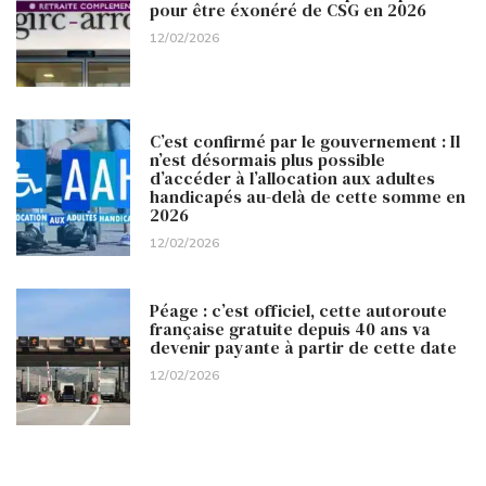
pour être éxonéré de CSG en 2026
12/02/2026
C’est confirmé par le gouvernement : Il
n’est désormais plus possible
d’accéder à l’allocation aux adultes
handicapés au-delà de cette somme en
2026
12/02/2026
Péage : c’est officiel, cette autoroute
française gratuite depuis 40 ans va
devenir payante à partir de cette date
12/02/2026