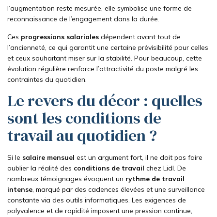
l’augmentation reste mesurée, elle symbolise une forme de
reconnaissance de l’engagement dans la durée.
Ces
progressions salariales
dépendent avant tout de
l’ancienneté, ce qui garantit une certaine prévisibilité pour celles
et ceux souhaitant miser sur la stabilité. Pour beaucoup, cette
évolution régulière renforce l’attractivité du poste malgré les
contraintes du quotidien.
Le revers du décor : quelles
sont les conditions de
travail au quotidien ?
Si le
salaire mensuel
est un argument fort, il ne doit pas faire
oublier la réalité des
conditions de travail
chez Lidl. De
nombreux témoignages évoquent un
rythme de travail
intense
, marqué par des cadences élevées et une surveillance
constante via des outils informatiques. Les exigences de
polyvalence et de rapidité imposent une pression continue,