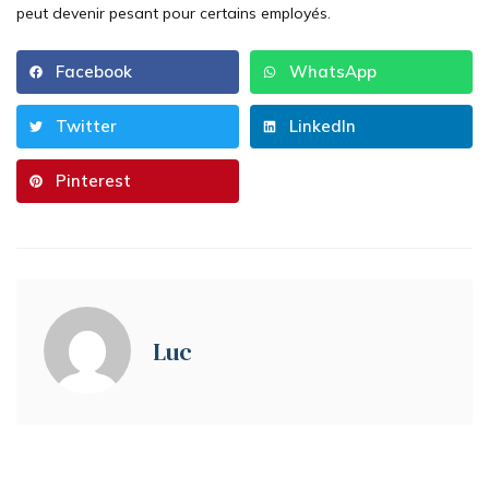
peut devenir pesant pour certains employés.
Facebook
WhatsApp
Twitter
LinkedIn
Pinterest
Luc