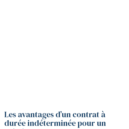
Les avantages d’un contrat à
durée indéterminée pour un