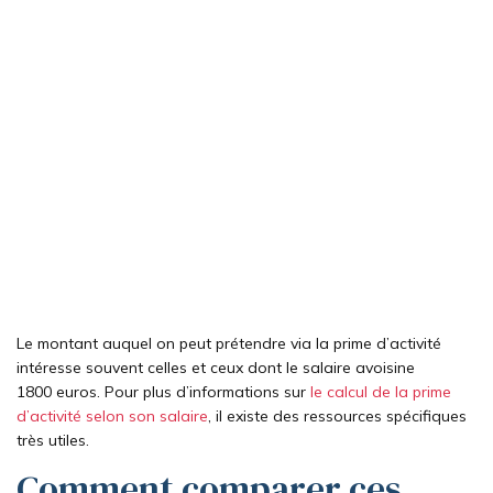
Le montant auquel on peut prétendre via la prime d’activité
intéresse souvent celles et ceux dont le salaire avoisine
1800 euros. Pour plus d’informations sur
le calcul de la prime
d’activité selon son salaire
, il existe des ressources spécifiques
très utiles.
Comment comparer ces