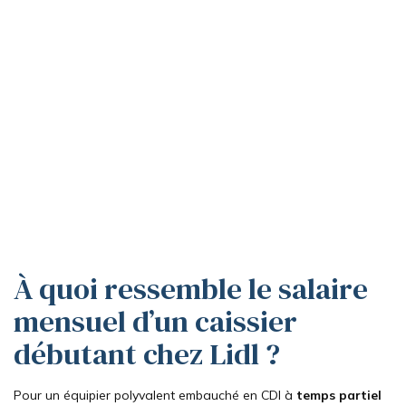
À quoi ressemble le salaire
mensuel d’un caissier
débutant chez Lidl ?
Pour un équipier polyvalent embauché en CDI à
temps partiel