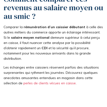
revenus au salaire moyen ou
au smic ?
Comparer la
rémunération d’un caissier débutant
à celle des
autres métiers du commerce apporte un éclairage intéressant.
Si le
salaire moyen national
demeure supérieur à celui perçu
en caisse, il faut nuancer cette analyse par la possibilité
d’obtenir rapidement un
CDI
et la sécurité qu’il procure,
notamment pour les nouveaux arrivants dans la grande
distribution.
Les échanges entre caissiers réservent parfois des situations
surprenantes qui rythment les journées. Découvrez quelques
anecdotes amusantes entendues en magasin dans cette
sélection de
perles de clients vécues en caisse
.