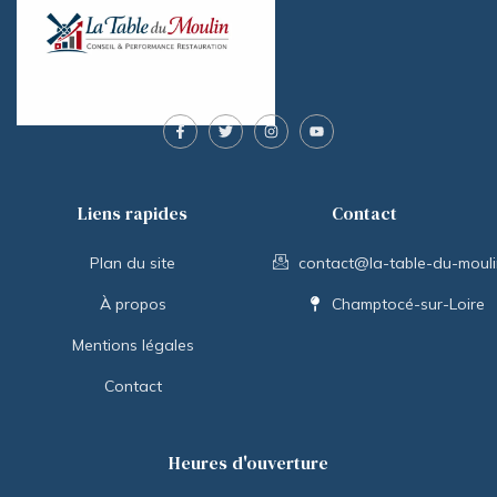
Liens rapides
Contact
Plan du site
contact@la-table-du-moulin
À propos
Champtocé-sur-Loire
Mentions légales
Contact
Heures d'ouverture