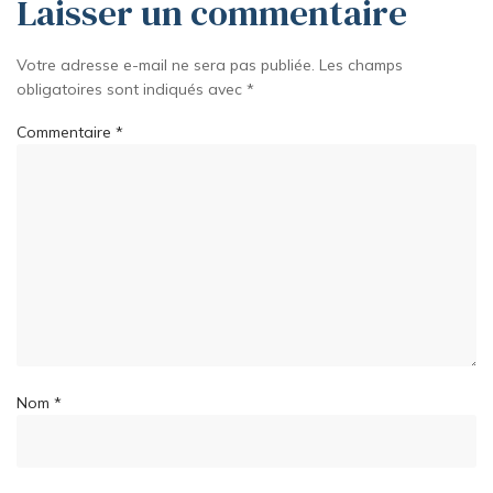
Laisser un commentaire
Votre adresse e-mail ne sera pas publiée.
Les champs
obligatoires sont indiqués avec
*
Commentaire
*
Nom
*