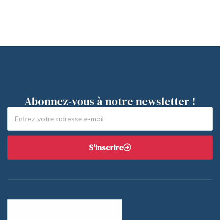
Abonnez-vous à notre newsletter !
S'inscrire