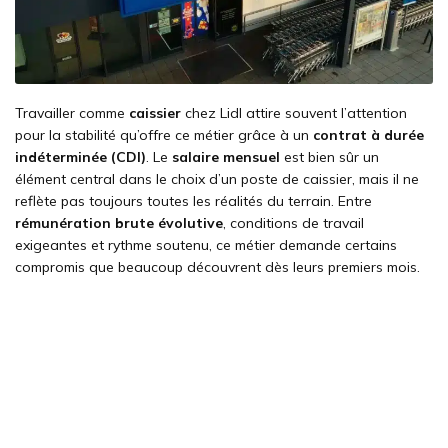
Travailler comme
caissier
chez Lidl attire souvent l’attention
pour la stabilité qu’offre ce métier grâce à un
contrat à durée
indéterminée (CDI)
. Le
salaire mensuel
est bien sûr un
élément central dans le choix d’un poste de caissier, mais il ne
reflète pas toujours toutes les réalités du terrain. Entre
rémunération brute évolutive
, conditions de travail
exigeantes et rythme soutenu, ce métier demande certains
compromis que beaucoup découvrent dès leurs premiers mois.