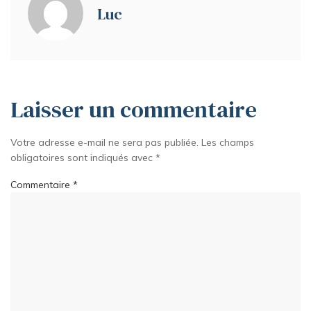
Luc
Laisser un commentaire
Votre adresse e-mail ne sera pas publiée.
Les champs
obligatoires sont indiqués avec
*
Commentaire
*