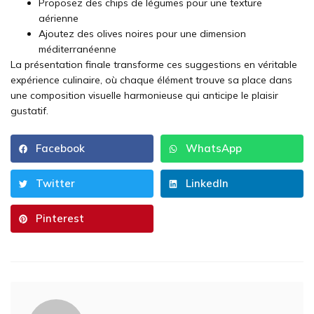
Proposez des chips de légumes pour une texture
aérienne
Ajoutez des olives noires pour une dimension
méditerranéenne
La présentation finale transforme ces suggestions en véritable
expérience culinaire, où chaque élément trouve sa place dans
une composition visuelle harmonieuse qui anticipe le plaisir
gustatif.
Facebook
WhatsApp
Twitter
LinkedIn
Pinterest