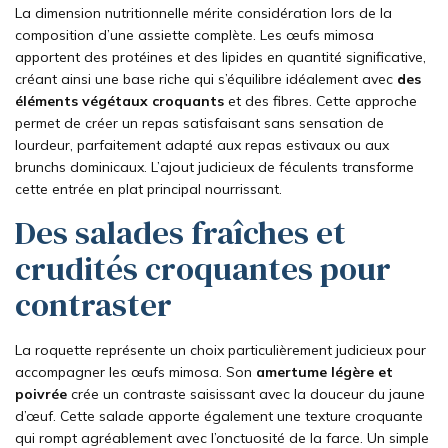
La dimension nutritionnelle mérite considération lors de la
composition d’une assiette complète. Les œufs mimosa
apportent des protéines et des lipides en quantité significative,
créant ainsi une base riche qui s’équilibre idéalement avec
des
éléments végétaux croquants
et des fibres. Cette approche
permet de créer un repas satisfaisant sans sensation de
lourdeur, parfaitement adapté aux repas estivaux ou aux
brunchs dominicaux. L’ajout judicieux de féculents transforme
cette entrée en plat principal nourrissant.
Des salades fraîches et
crudités croquantes pour
contraster
La roquette représente un choix particulièrement judicieux pour
accompagner les œufs mimosa. Son
amertume légère et
poivrée
crée un contraste saisissant avec la douceur du jaune
d’œuf. Cette salade apporte également une texture croquante
qui rompt agréablement avec l’onctuosité de la farce. Un simple