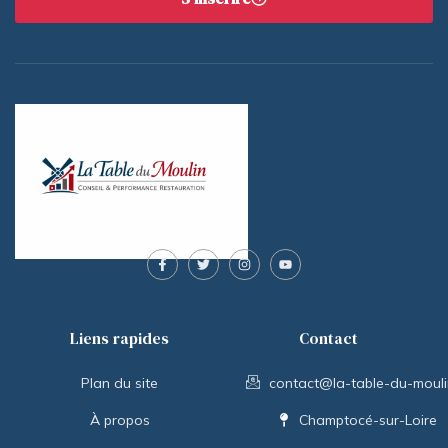
Liens rapides
Contact
Plan du site
contact@la-table-du-moulin
À propos
Champtocé-sur-Loire