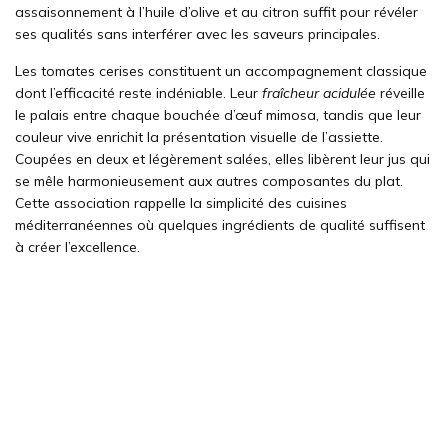
assaisonnement à l’huile d’olive et au citron suffit pour révéler
ses qualités sans interférer avec les saveurs principales.
Les tomates cerises constituent un accompagnement classique
dont l’efficacité reste indéniable. Leur
fraîcheur acidulée
réveille
le palais entre chaque bouchée d’œuf mimosa, tandis que leur
couleur vive enrichit la présentation visuelle de l’assiette.
Coupées en deux et légèrement salées, elles libèrent leur jus qui
se mêle harmonieusement aux autres composantes du plat.
Cette association rappelle la simplicité des cuisines
méditerranéennes où quelques ingrédients de qualité suffisent
à créer l’excellence.