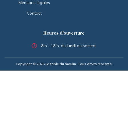
Mentions légales
Contact
Heures d'ouverture
8 h - 18 h, du lundi au samedi
Copyright © 2026 La table du moulin. Tous droits réservés.