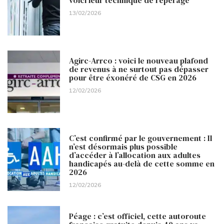
13/02/2026
Agirc-Arrco : voici le nouveau plafond
de revenus à ne surtout pas dépasser
pour être éxonéré de CSG en 2026
12/02/2026
C’est confirmé par le gouvernement : Il
n’est désormais plus possible
d’accéder à l’allocation aux adultes
handicapés au-delà de cette somme en
2026
12/02/2026
Péage : c’est officiel, cette autoroute