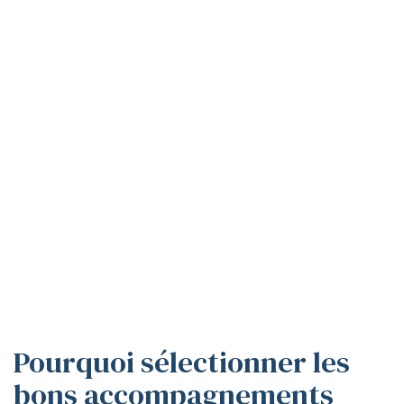
Pourquoi sélectionner les
bons accompagnements