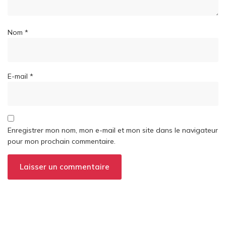
Nom
*
E-mail
*
Enregistrer mon nom, mon e-mail et mon site dans le navigateur
pour mon prochain commentaire.