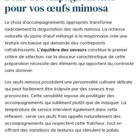
pour vos œufs mimosa
Le choix d’accompagnements appropriés transforme
radicalement la dégustation des œufs mimosa. La richesse
naturelle du jaune d’œuf mélangé à la mayonnaise crée une
texture onctueuse qui demande des contrepoints
rafraîchissants.
L’équilibre des saveurs
constitue le premier
critère de sélection, car la douceur caractéristique de cette
préparation nécessite des éléments qui apportent du contraste
sans dominer.
Les œufs mimosa possèdent une
personnalité culinaire délicate
qui peut facilement être éclipsée par des saveurs trop
prononcées. Cette sensibilité impose de privilégier des
accompagnements qui subliment plutôt que de masquer. La
température de service intervient également dans cette
réflexion : servir ces œufs frais appelle naturellement des
accompagnements qui respectent cette fraîcheur, tout en
offrant des variations de textures qui stimulent le palais.