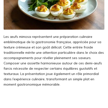
Les œufs mimosa représentent une préparation culinaire
emblématique de la gastronomie française, appréciée pour sa
texture crémeuse et son goût délicat. Cette entrée froide
traditionnelle mérite une attention particulière dans le choix des
accompagnements pour révéler pleinement ses saveurs.
Composer une assiette harmonieuse autour de ces demi-œufs
farcis nécessite de respecter certains équilibres gustatifs et
texturaux. La présentation joue également un rôle primordial
dans l’expérience culinaire, transformant un simple plat en
moment gastronomique mémorable.