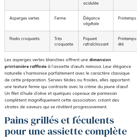
acidulée
Asperges vertes
Ferme
Élégance
Printemps
végétale
Radis croquants
Très
Piquant
Printemps
croquante
rafraîchissant
été
Les asperges vertes blanchies offrent une
dimension
printanière raffinée
à l’assiette d’œufs mimosa. Leur élégance
naturelle s’harmonise parfaitement avec le caractère classique
de cette préparation. Servies tièdes ou froides, elles apportent
une texture ferme qui contraste avec la crème du jaune d’œuf.
Un filet d’huile d’olive et quelques copeaux de parmesan
complètent magnifiquement cette association, créant des
strates de saveurs qui se révèlent progressivement.
Pains grillés et féculents
pour une assiette complète